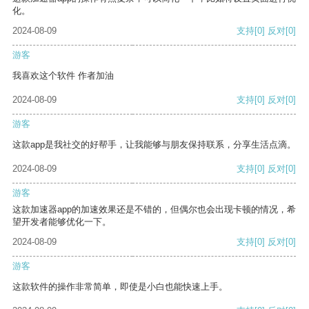
化。
2024-08-09
支持
[0]
反对
[0]
游客
我喜欢这个软件 作者加油
2024-08-09
支持
[0]
反对
[0]
游客
这款app是我社交的好帮手，让我能够与朋友保持联系，分享生活点滴。
2024-08-09
支持
[0]
反对
[0]
游客
这款加速器app的加速效果还是不错的，但偶尔也会出现卡顿的情况，希
望开发者能够优化一下。
2024-08-09
支持
[0]
反对
[0]
游客
这款软件的操作非常简单，即使是小白也能快速上手。