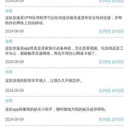
2024-08-09
支持
[0]
反对
[0]
游客
这款加速器VPM应用程序可以给你提供最高速度和安全性的连接，并帮
助你在网络上自由移动。
2024-08-09
支持
[0]
反对
[0]
游客
这款加速器app简直是居家旅行必备神器，无论是看视频、玩游戏还是工
作办公，都能畅享高速网络，再也不用担心网速卡顿了。
2024-08-09
支持
[0]
反对
[0]
游客
这款游戏的剧情非常感人，让我久久不能忘怀。
2024-08-09
支持
[0]
反对
[0]
游客
这款app就像我的娱乐小助手，随时随地为我的娱乐提供帮助。
2024-08-09
支持
[0]
反对
[0]