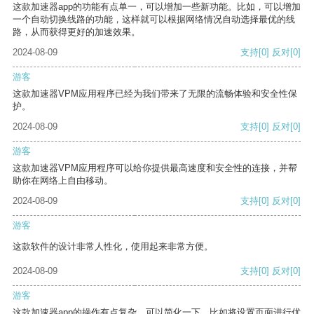
这款加速器app的功能有点单一，可以增加一些新功能。比如，可以增加
一个自动切换线路的功能，这样就可以根据网络情况自动选择最优的线
路，从而获得更好的加速效果。
2024-08-09
支持
[0]
反对
[0]
游客
这款加速器VPM应用程序已经为我们带来了无限的流畅体验和安全性保
护。
2024-08-09
支持
[0]
反对
[0]
游客
这款加速器VPM应用程序可以给你提供最高速度和安全性的连接，并帮
助你在网络上自由移动。
2024-08-09
支持
[0]
反对
[0]
游客
这款软件的设计非常人性化，使用起来非常方便。
2024-08-09
支持
[0]
反对
[0]
游客
这款加速器app的操作有点复杂，可以简化一下，比如将设置页面进行优