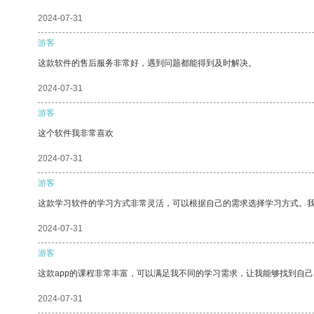
2024-07-31
游客
这款软件的售后服务非常好，遇到问题都能得到及时解决。
2024-07-31
游客
这个软件我非常喜欢
2024-07-31
游客
这款学习软件的学习方式非常灵活，可以根据自己的需求选择学习方式。
2024-07-31
游客
这款app的课程非常丰富，可以满足我不同的学习需求，让我能够找到自
2024-07-31