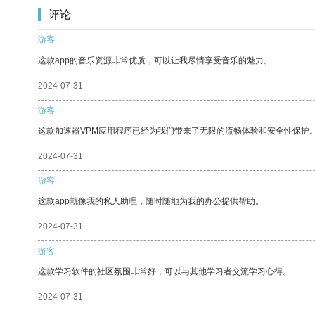
评论
游客
这款app的音乐资源非常优质，可以让我尽情享受音乐的魅力。
2024-07-31
游客
这款加速器VPM应用程序已经为我们带来了无限的流畅体验和安全性保护
2024-07-31
游客
这款app就像我的私人助理，随时随地为我的办公提供帮助。
2024-07-31
游客
这款学习软件的社区氛围非常好，可以与其他学习者交流学习心得。
2024-07-31