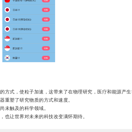
方式，使粒子加速，这带来了在物理研究，医疗和能源产生
器重塑了研究物质的方式和速度。
尚未触及的科学领域。
，也让世界对未来的科技改变满怀期待。