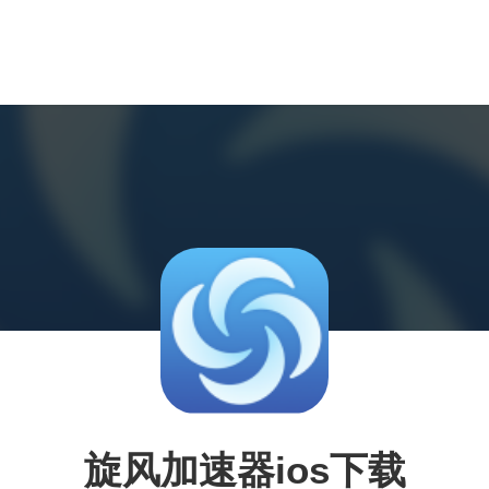
旋风加速器ios下载