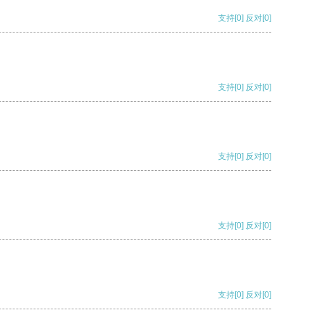
支持
[0]
反对
[0]
支持
[0]
反对
[0]
支持
[0]
反对
[0]
支持
[0]
反对
[0]
支持
[0]
反对
[0]