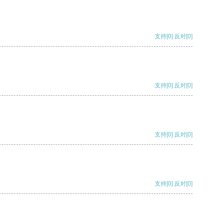
支持
[0]
反对
[0]
支持
[0]
反对
[0]
支持
[0]
反对
[0]
支持
[0]
反对
[0]