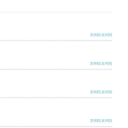
支持
[0]
反对
[0]
支持
[0]
反对
[0]
支持
[0]
反对
[0]
支持
[0]
反对
[0]