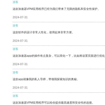
游客
这款加速器VPM应用程序已经为我们带来了无限的隐私和安全性保护。
2024-07-31
游客
这款软件的设计非常人性化，使用起来非常方便。
2024-07-31
游客
这款加速器app的操作有点复杂，可以简化一下，比如将设置页面进行优化
2024-07-31
游客
这款app就像我的私人导师，带领我探索知识的奥秘。
2024-07-31
游客
这款加速器VPM应用程序可以给你提供最高速度和安全性的连接。