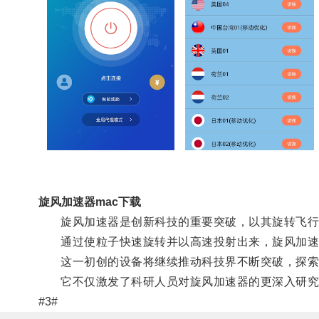
旋风加速器mac下载
旋风加速器是创新科技的重要突破，以其旋转飞行的
通过使粒子快速旋转并以高速投射出来，旋风加速
这一初创的设备将继续推动科技界不断突破，探索
它不仅激发了科研人员对旋风加速器的更深入研究
#3#