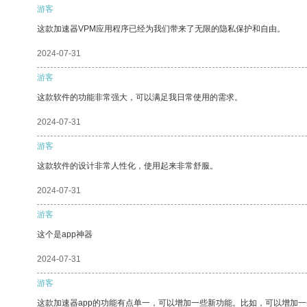
游客
这款加速器VPM应用程序已经为我们带来了无限的隐私保护和自由。
2024-07-31
游客
这款软件的功能非常强大，可以满足我日常使用的需求。
2024-07-31
游客
这款软件的设计非常人性化，使用起来非常舒服。
2024-07-31
游客
这个是app神器
2024-07-31
游客
这款加速器app的功能有点单一，可以增加一些新功能。比如，可以增加