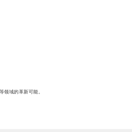
等领域的革新可能。