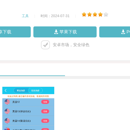
工具
|
时间：2024-07-31
|
卓下载
苹果下载
安卓市场，安全绿色