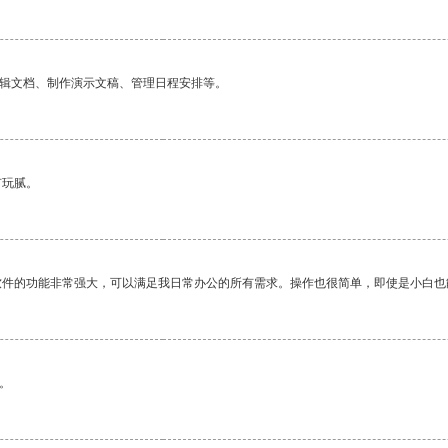
编辑文档、制作演示文稿、管理日程安排等。
有玩腻。
软件的功能非常强大，可以满足我日常办公的所有需求。操作也很简单，即使是小白也
。