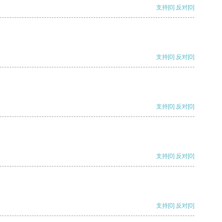
支持
[0]
反对
[0]
支持
[0]
反对
[0]
支持
[0]
反对
[0]
支持
[0]
反对
[0]
支持
[0]
反对
[0]