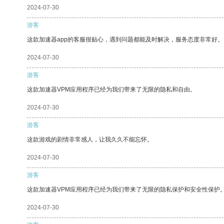
2024-07-30
游客
这款加速器app的客服很贴心，遇到问题都能及时解决，服务态度非常好。
2024-07-30
游客
这款加速器VPM应用程序已经为我们带来了无限的隐私和自由。
2024-07-30
游客
这款游戏的剧情非常感人，让我久久不能忘怀。
2024-07-30
游客
这款加速器VPM应用程序已经为我们带来了无限的隐私保护和安全性保护
2024-07-30