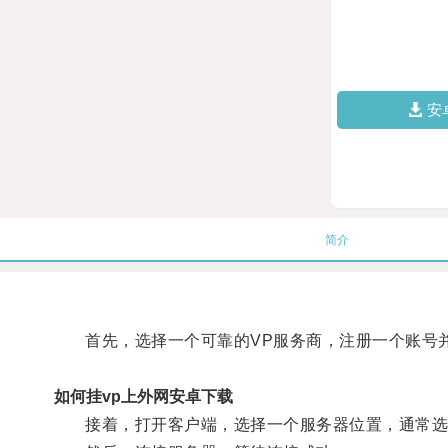
安
简介
首先，选择一个可靠的VP服务商，注册一个账号
如何挂vp上外网安卓下载
接着，打开客户端，选择一个服务器位置，通常选