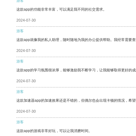
游客
这款app的功能非常丰富，可以满足我不同的社交需求。
2024-07-30
游客
这款app就像我的私人助理，随时随地为我的办公提供帮助。我经常需要查
2024-07-30
游客
这款app的学习氛围很浓厚，能够激励我不断学习，让我能够取得更好的成
2024-07-30
游客
这款加速器app的加速效果还是不错的，但偶尔也会出现卡顿的情况，希
2024-07-30
游客
这款app的游戏非常好玩，可以让我消磨时间。