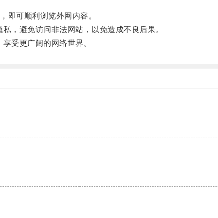
，即可顺利浏览外网内容。
私，避免访问非法网站，以免造成不良后果。
享受更广阔的网络世界。