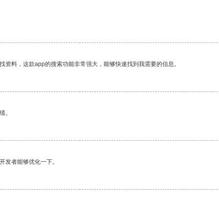
找资料，这款app的搜索功能非常强大，能够快速找到我需要的信息。
绩。
望开发者能够优化一下。