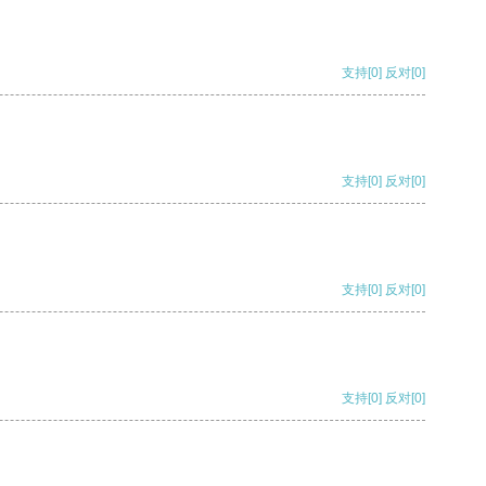
支持
[0]
反对
[0]
支持
[0]
反对
[0]
支持
[0]
反对
[0]
支持
[0]
反对
[0]