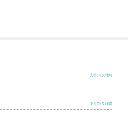
支持
[0]
反对
[0]
支持
[0]
反对
[0]