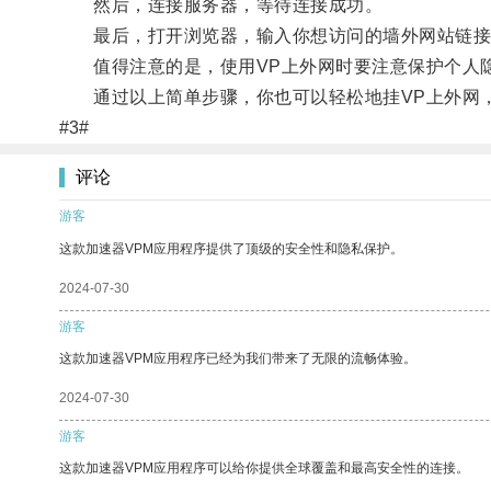
然后，连接服务器，等待连接成功。
最后，打开浏览器，输入你想访问的墙外网站链接
值得注意的是，使用VP上外网时要注意保护个人隐
通过以上简单步骤，你也可以轻松地挂VP上外网，
#3#
评论
游客
这款加速器VPM应用程序提供了顶级的安全性和隐私保护。
2024-07-30
游客
这款加速器VPM应用程序已经为我们带来了无限的流畅体验。
2024-07-30
游客
这款加速器VPM应用程序可以给你提供全球覆盖和最高安全性的连接。