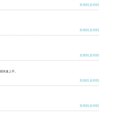
支持
[0]
反对
[0]
支持
[0]
反对
[0]
支持
[0]
反对
[0]
能快速上手。
支持
[0]
反对
[0]
支持
[0]
反对
[0]