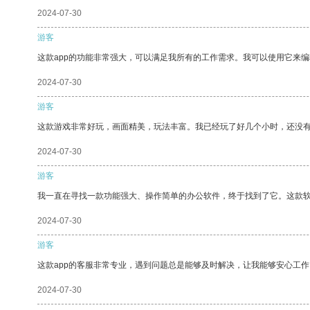
2024-07-30
游客
这款app的功能非常强大，可以满足我所有的工作需求。我可以使用它来
2024-07-30
游客
这款游戏非常好玩，画面精美，玩法丰富。我已经玩了好几个小时，还没
2024-07-30
游客
我一直在寻找一款功能强大、操作简单的办公软件，终于找到了它。这款
2024-07-30
游客
这款app的客服非常专业，遇到问题总是能够及时解决，让我能够安心工作
2024-07-30