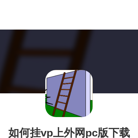
如何挂vp上外网pc版下载